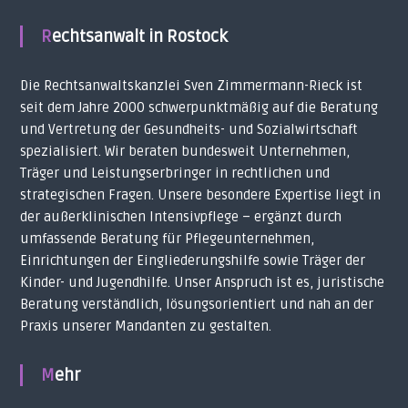
Rechtsanwalt in Rostock
Die Rechtsanwaltskanzlei Sven Zimmermann-Rieck ist
seit dem Jahre 2000 schwerpunktmäßig auf die Beratung
und Vertretung der Gesundheits- und Sozialwirtschaft
spezialisiert. Wir beraten bundesweit Unternehmen,
Träger und Leistungserbringer in rechtlichen und
strategischen Fragen. Unsere besondere Expertise liegt in
der außerklinischen Intensivpflege – ergänzt durch
umfassende Beratung für Pflegeunternehmen,
Einrichtungen der Eingliederungshilfe sowie Träger der
Kinder- und Jugendhilfe. Unser Anspruch ist es, juristische
Beratung verständlich, lösungsorientiert und nah an der
Praxis unserer Mandanten zu gestalten.
Mehr