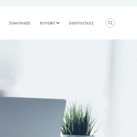
Downloads
Kontakt
Datenschutz